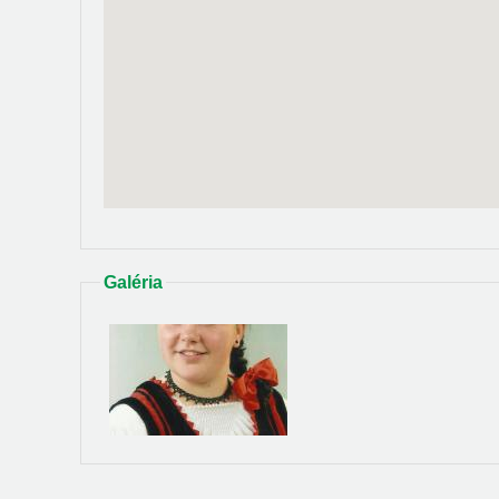
Galéria