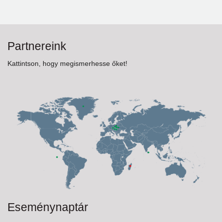
Partnereink
Kattintson, hogy megismerhesse őket!
Eseménynaptár