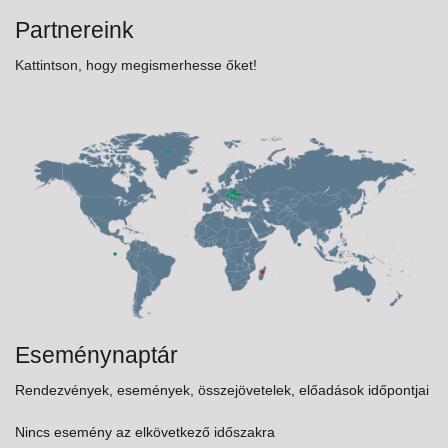
Partnereink
Kattintson, hogy megismerhesse őket!
Eseménynaptár
Rendezvények, események, összejövetelek, előadások időpontjai
Nincs esemény az elkövetkező időszakra