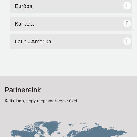
Európa
Kanada
Latin - Amerika
Partnereink
Kattintson, hogy megismerhesse őket!