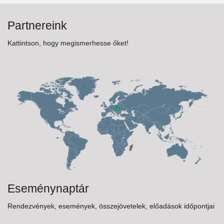
Partnereink
Kattintson, hogy megismerhesse őket!
Eseménynaptár
Rendezvények, események, összejövetelek, előadások időpontjai