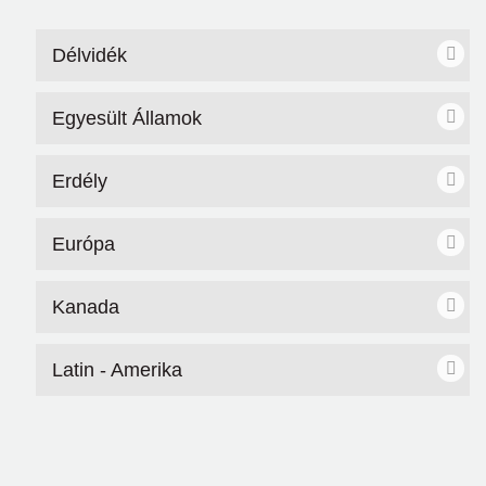
Délvidék
Egyesült Államok
Erdély
Európa
Kanada
Latin - Amerika