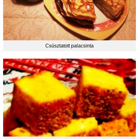
Csúsztatott palacsinta